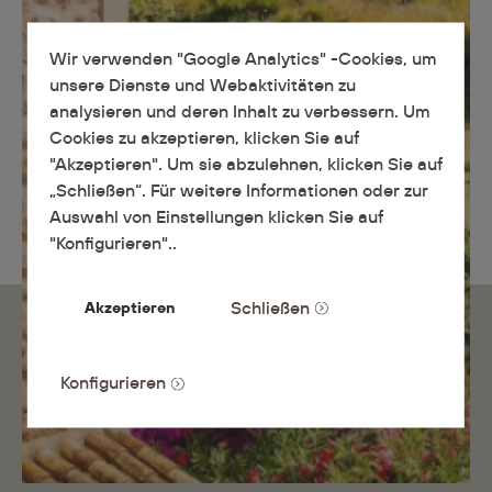
Wir verwenden "Google Analytics" -Cookies, um
unsere Dienste und Webaktivitäten zu
analysieren und deren Inhalt zu verbessern. Um
Cookies zu akzeptieren, klicken Sie auf
"Akzeptieren". Um sie abzulehnen, klicken Sie auf
„Schließen“. Für weitere Informationen oder zur
Auswahl von Einstellungen klicken Sie auf
"Konfigurieren"..
Schließen
Akzeptieren
Konfigurieren