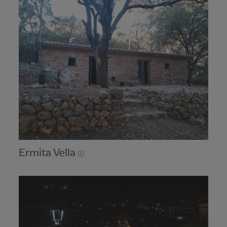
Ermita Vella