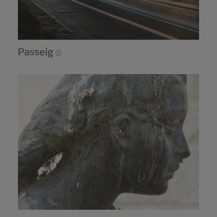
Passeig