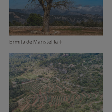
Ermita de Maristel·la