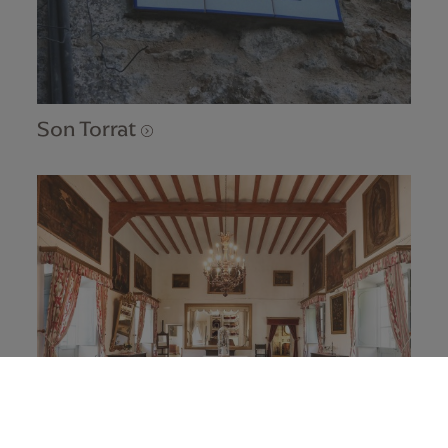
Son Torrat