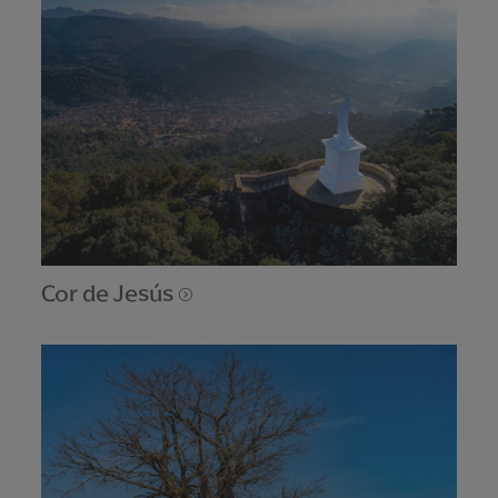
Cor de Jesús