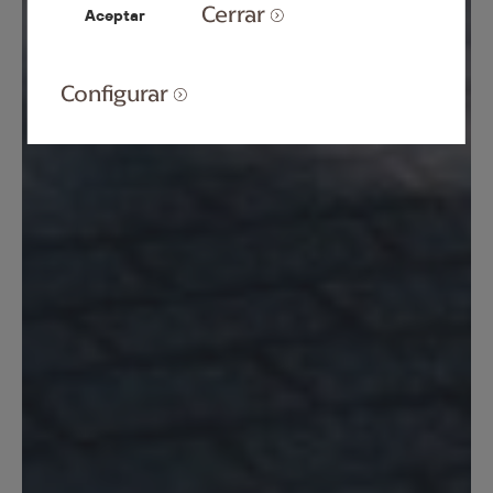
Cerrar
Aceptar
Configurar