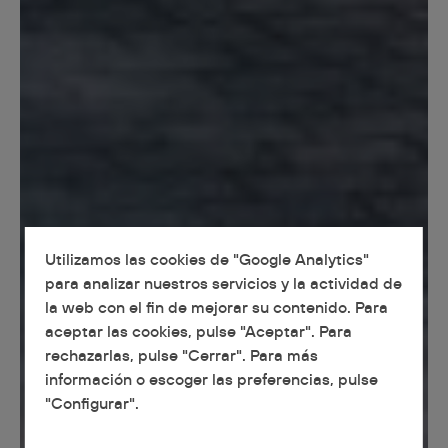
Utilizamos las cookies de "Google Analytics"
para analizar nuestros servicios y la actividad de
la web con el fin de mejorar su contenido. Para
aceptar las cookies, pulse "Aceptar". Para
rechazarlas, pulse "Cerrar". Para más
información o escoger las preferencias, pulse
"Configurar".