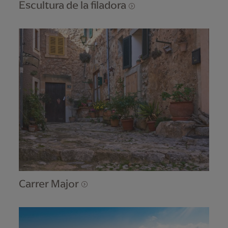
Escultura de la filadora
Carrer Major