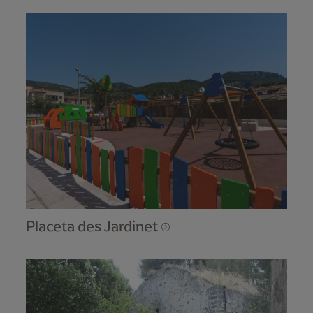
Placeta des Jardinet