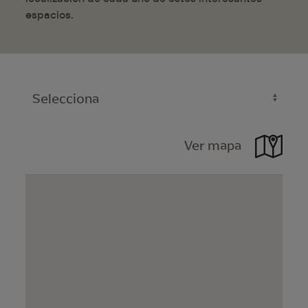
espacios.
Ver mapa