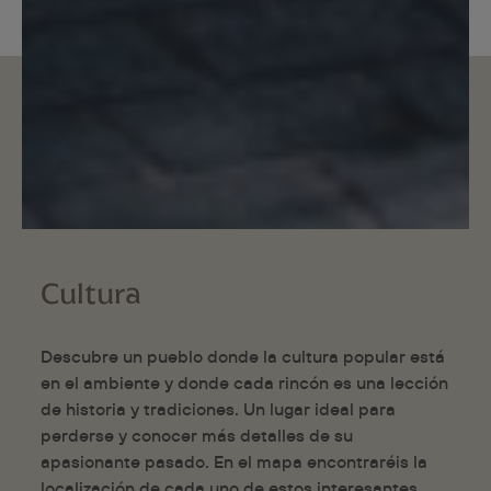
Cultura
Descubre un pueblo donde la cultura popular está
en el ambiente y donde cada rincón es una lección
de historia y tradiciones. Un lugar ideal para
perderse y conocer más detalles de su
apasionante pasado. En el mapa encontraréis la
localización de cada uno de estos interesantes