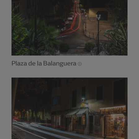
Plaza de la Balanguera