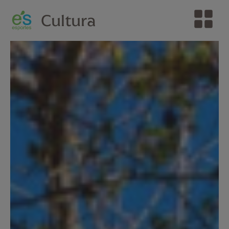
Cultura