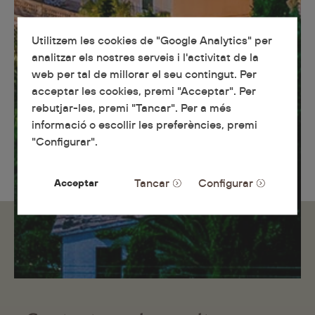
Utilitzem les cookies de "Google Analytics" per
analitzar els nostres serveis i l'activitat de la
web per tal de millorar el seu contingut. Per
acceptar les cookies, premi "Acceptar". Per
rebutjar-les, premi "Tancar". Per a més
informació o escollir les preferències, premi
"Configurar".
Tancar
Configurar
Acceptar