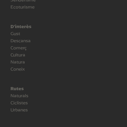
Ecoturisme
D'interès
Gust
Descansa
Comerç
Cultura
Natura
Coneix
Rutes
Naturals
Ciclistes
Urbanes