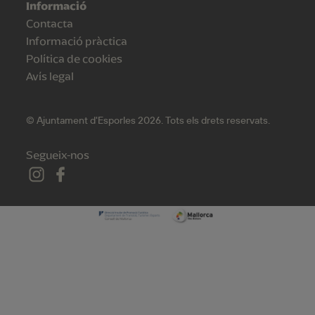
Informació
Contacta
Informació pràctica
Política de cookies
Avís legal
© Ajuntament d'Esporles 2026. Tots els drets reservats.
Segueix-nos