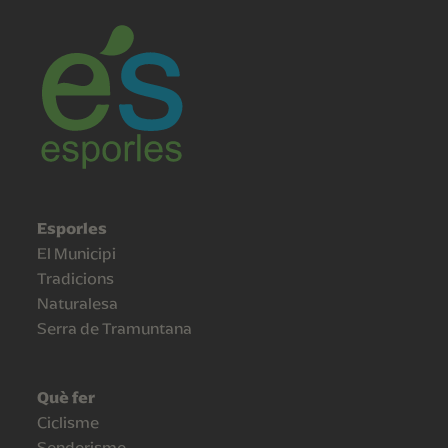
Esporles
El Municipi
Tradicions
Naturalesa
Serra de Tramuntana
Què fer
Ciclisme
Senderisme