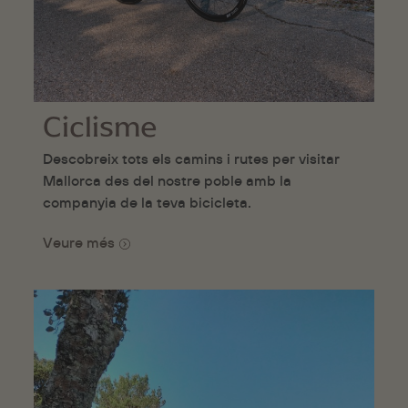
Ciclisme
Descobreix tots els camins i rutes per visitar
Mallorca des del nostre poble amb la
companyia de la teva bicicleta.
Veure més