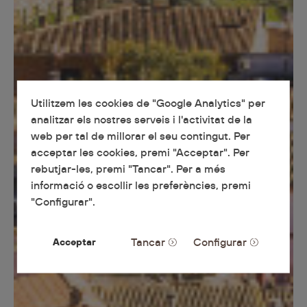
Utilitzem les cookies de "Google Analytics" per
analitzar els nostres serveis i l'activitat de la
web per tal de millorar el seu contingut. Per
acceptar les cookies, premi "Acceptar". Per
rebutjar-les, premi "Tancar". Per a més
informació o escollir les preferències, premi
"Configurar".
Tancar
Configurar
Acceptar