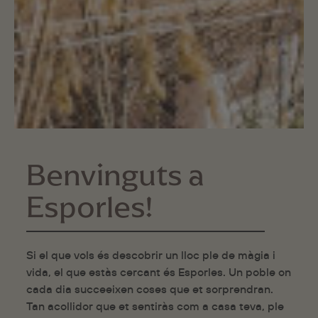
Benvinguts
a
Esporles!
Si el que vols és descobrir un lloc ple de màgia i
vida, el que estàs cercant és Esporles. Un poble on
cada dia succeeixen coses que et sorprendran.
Tan acollidor que et sentiràs com a casa teva, ple