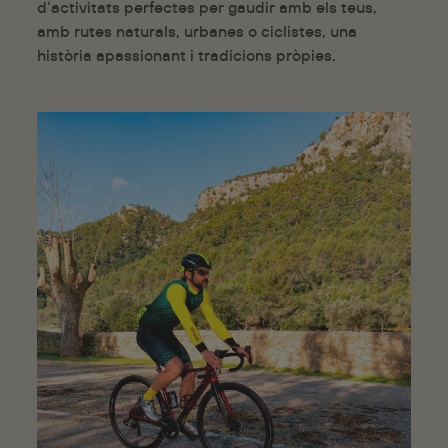
d’activitats perfectes per gaudir amb els teus,
amb rutes naturals, urbanes o ciclistes, una
història apassionant i tradicions pròpies.