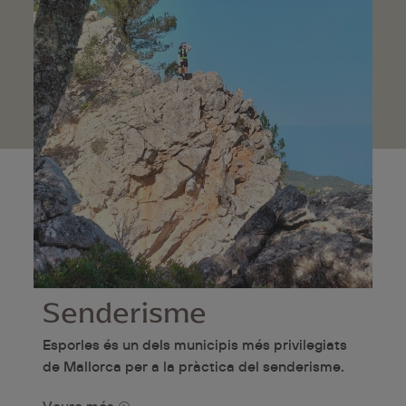
Senderisme
Esporles és un dels municipis més privilegiats
de Mallorca per a la pràctica del senderisme.
Veure més