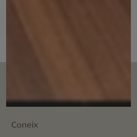
Coneix