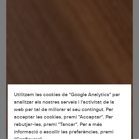
Utilitzem les cookies de "Google Analytics" per
analitzar els nostres serveis i l'activitat de la
web per tal de millorar el seu contingut. Per
acceptar les cookies, premi "Acceptar". Per
rebutjar-les, premi "Tancar". Per a més
informació o escollir les preferències, premi