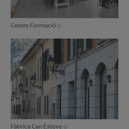
Centre Formació
Fàbrica Can Esteve