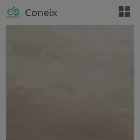
Coneix