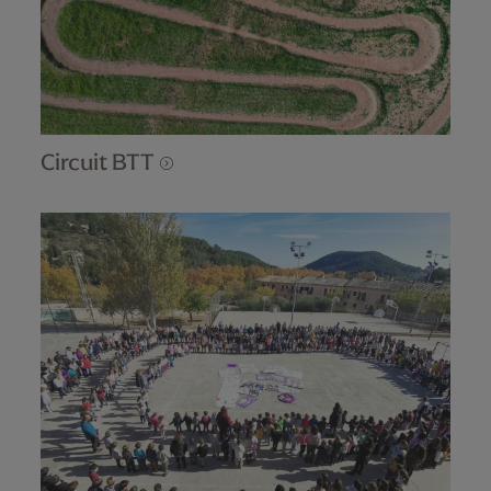
Circuit BTT