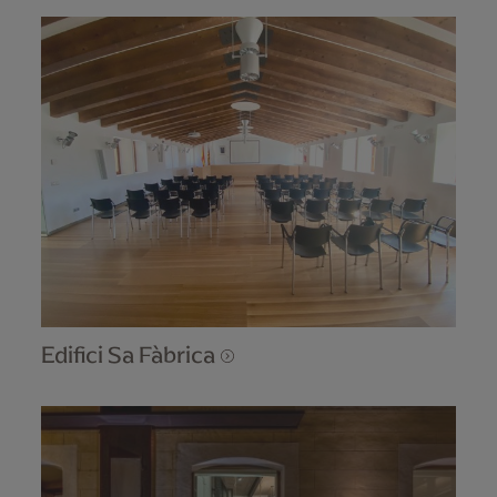
Edifici Sa Fàbrica