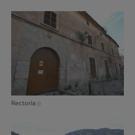
Rectoria