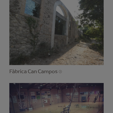
Fàbrica Can Campos