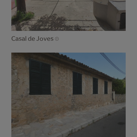
Casal de Joves