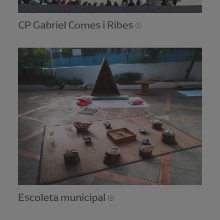
CP Gabriel Comes i Ribes
Escoleta municipal