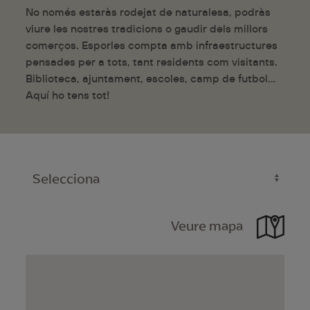
No només estaràs rodejat de naturalesa, podràs
viure les nostres tradicions o gaudir dels millors
comerços. Esporles compta amb infraestructures
pensades per a tots, tant residents com visitants.
Biblioteca, ajuntament, escoles, camp de futbol…
Aquí ho tens tot!
Veure mapa