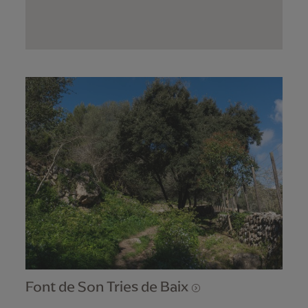
Font de Son Tries de Baix