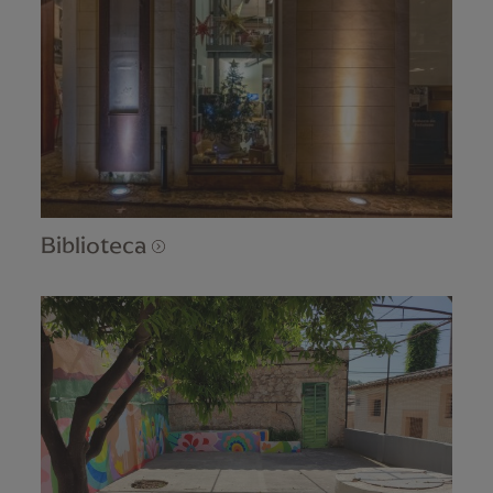
Biblioteca