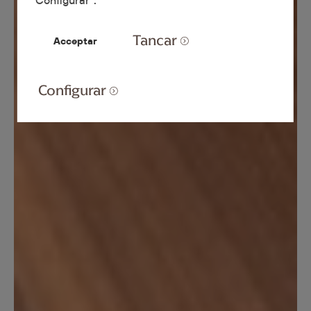
"Configurar".
Tancar
Acceptar
Configurar